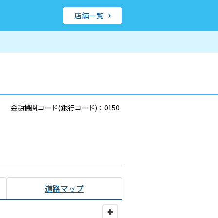
店舗一覧
金融機関コード(銀行コード)：0150
道路マップ