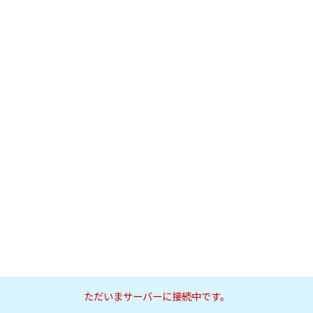
ただいまサーバーに接続中です。