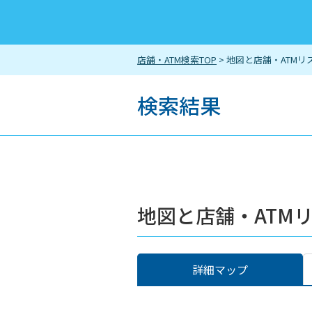
店舗・ATM検索TOP
> 地図と店舗・ATMリ
検索結果
地図と店舗・ATM
詳細マップ