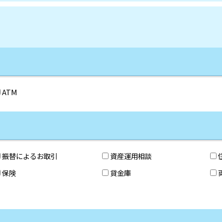
ATM
振替によるお取引
資産運用相談
保険
貸金庫