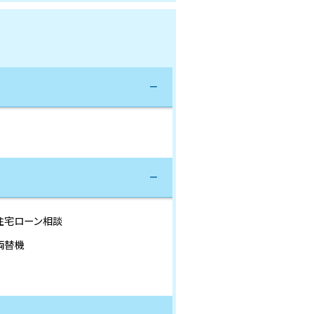
住宅ローン相談
両替機