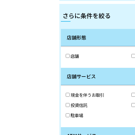
さらに条件を絞る
店舗形態
店舗
店舗サービス
現金を伴うお取引
投資信託
駐車場