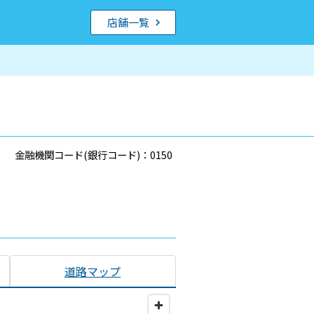
店舗一覧
金融機関コード(銀行コード)：0150
道路マップ