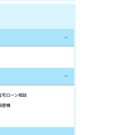
住宅ローン相談
両替機