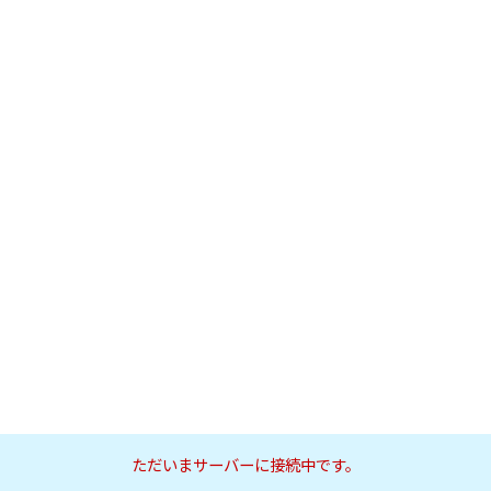
ただいまサーバーに接続中です。