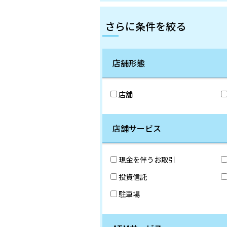
さらに条件を絞る
店舗形態
店舗
店舗サービス
現金を伴うお取引
投資信託
駐車場