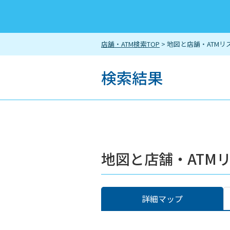
店舗・ATM検索TOP
> 地図と店舗・ATMリ
検索結果
地図と店舗・ATM
詳細マップ