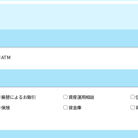
ATM
振替によるお取引
資産運用相談
保険
貸金庫