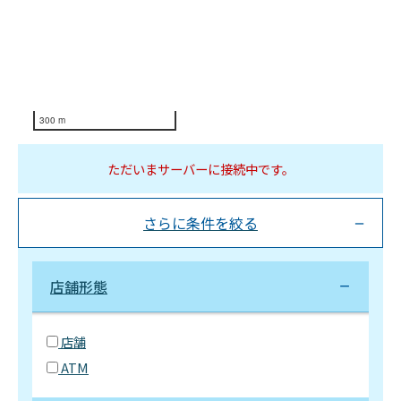
300 m
ただいまサーバーに接続中です。
さらに条件を絞る
店舗形態
店舗
ATM