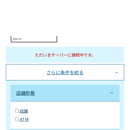
300 m
ただいまサーバーに接続中です。
さらに条件を絞る
店舗形態
店舗
ATM