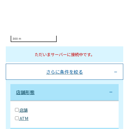
300 m
ただいまサーバーに接続中です。
さらに条件を絞る
店舗形態
店舗
ATM