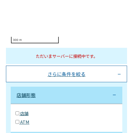
300 m
ただいまサーバーに接続中です。
さらに条件を絞る
店舗形態
店舗
ATM