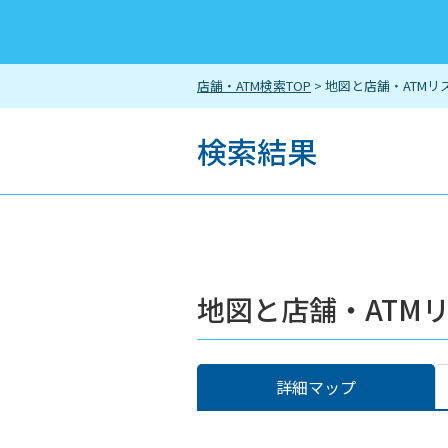
店舗・ATM検索TOP
> 地図と店舗・ATMリ
検索結果
地図と店舗・ATM
詳細マップ