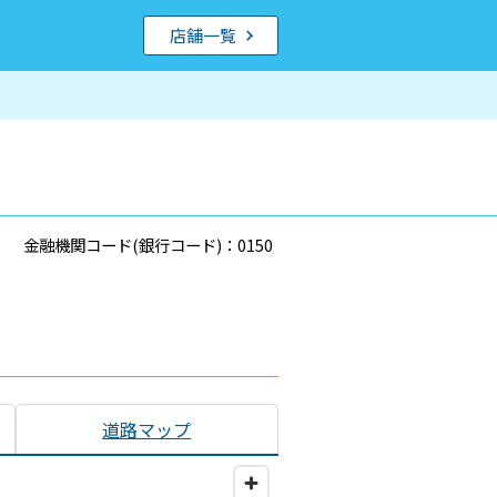
店舗一覧
金融機関コード(銀行コード)：0150
道路マップ