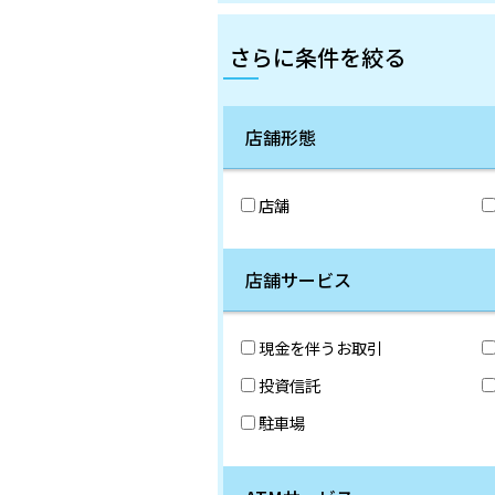
さらに条件を絞る
店舗形態
店舗
店舗サービス
現金を伴うお取引
投資信託
駐車場