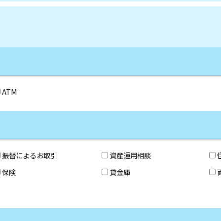
ATM
振替によるお取引
資産運用相談
保険
貸金庫