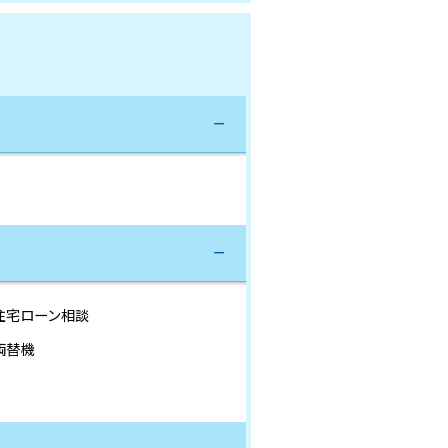
住宅ローン相談
両替機