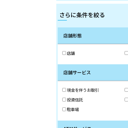
さらに条件を絞る
店舗形態
店舗
店舗サービス
現金を伴うお取引
投資信託
駐車場