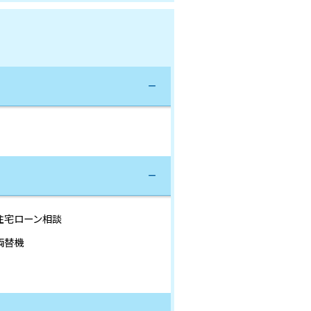
住宅ローン相談
両替機