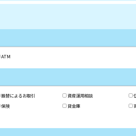
ATM
振替によるお取引
資産運用相談
保険
貸金庫