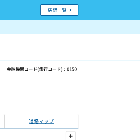
店舗一覧
金融機関コード(銀行コード)：0150
道路マップ