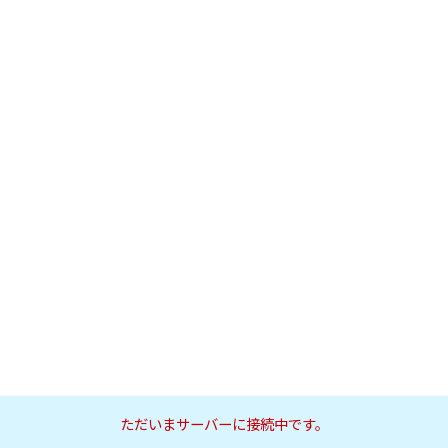
ただいまサーバーに接続中です。