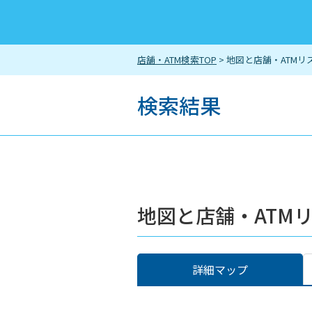
店舗・ATM検索TOP
> 地図と店舗・ATMリ
検索結果
地図と店舗・ATM
詳細マップ