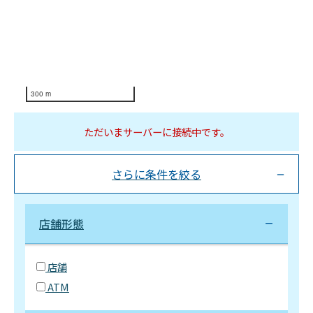
300 m
ただいまサーバーに接続中です。
さらに条件を絞る
店舗形態
店舗
ATM