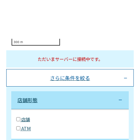
300 m
ただいまサーバーに接続中です。
さらに条件を絞る
店舗形態
店舗
ATM