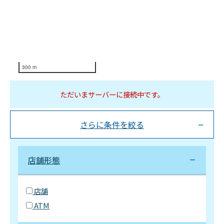
300 m
ただいまサーバーに接続中です。
さらに条件を絞る
店舗形態
店舗
ATM