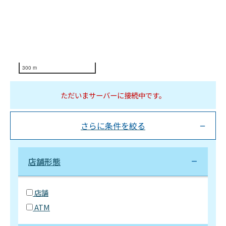
300 m
ただいまサーバーに接続中です。
さらに条件を絞る
店舗形態
店舗
ATM