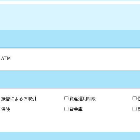
ATM
振替によるお取引
資産運用相談
保険
貸金庫