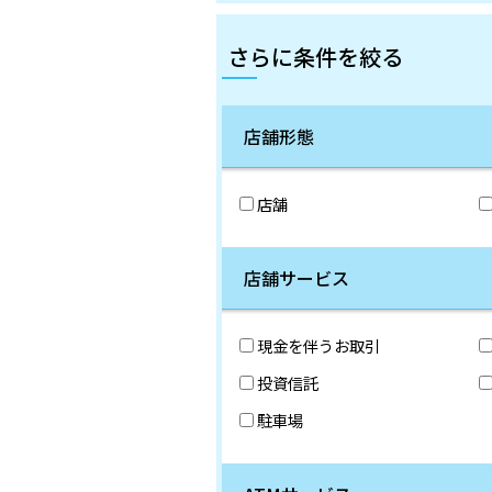
さらに条件を絞る
店舗形態
店舗
店舗サービス
現金を伴うお取引
投資信託
駐車場