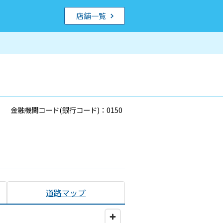
店舗一覧
金融機関コード(銀行コード)：0150
道路マップ