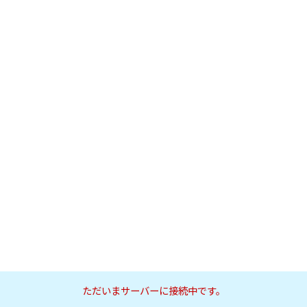
ただいまサーバーに接続中です。