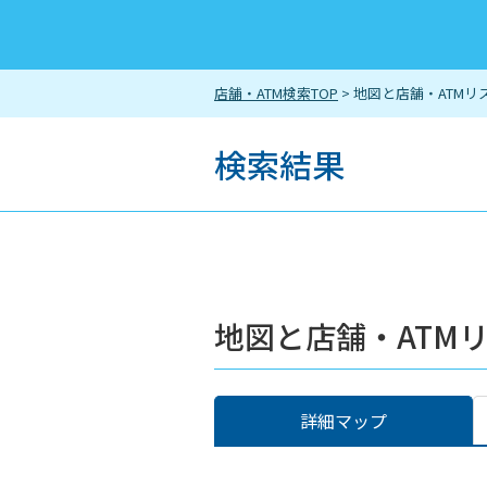
店舗・ATM検索TOP
> 地図と店舗・ATMリ
検索結果
地図と店舗・ATM
詳細マップ