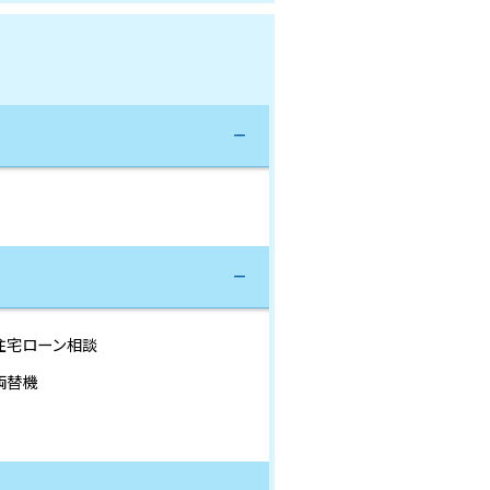
住宅ローン相談
両替機