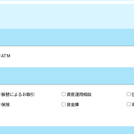
ATM
振替によるお取引
資産運用相談
保険
貸金庫