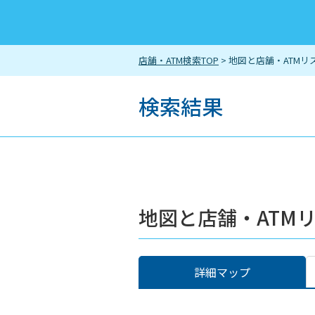
店舗・ATM検索TOP
> 地図と店舗・ATMリ
検索結果
地図と店舗・ATM
詳細マップ