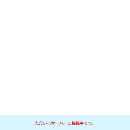
ただいまサーバーに接続中です。