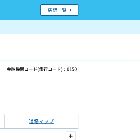
店舗一覧
金融機関コード(銀行コード)：0150
道路マップ