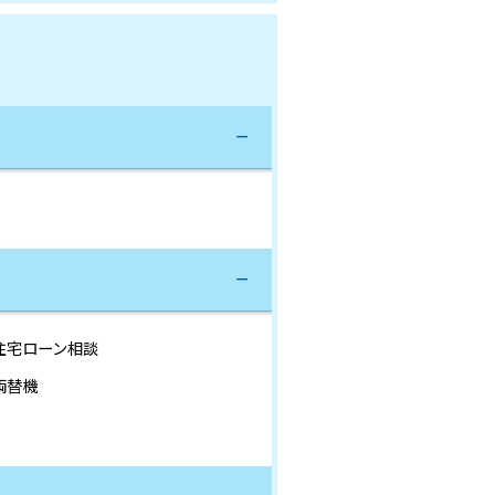
住宅ローン相談
両替機