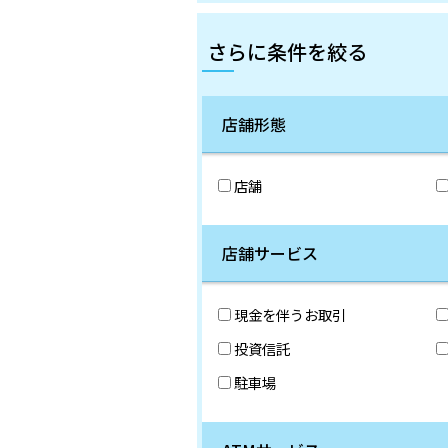
さらに条件を絞る
店舗形態
店舗
店舗サービス
現金を伴うお取引
投資信託
駐車場