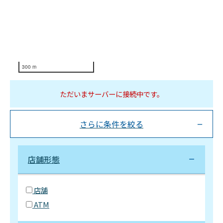
300 m
ただいまサーバーに接続中です。
さらに条件を絞る
店舗形態
店舗
ATM