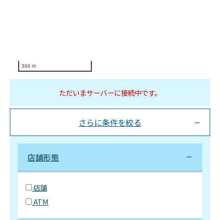
300 m
ただいまサーバーに接続中です。
さらに条件を絞る
店舗形態
店舗
ATM