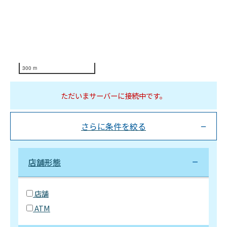
300 m
ただいまサーバーに接続中です。
さらに条件を絞る
店舗形態
店舗
ATM