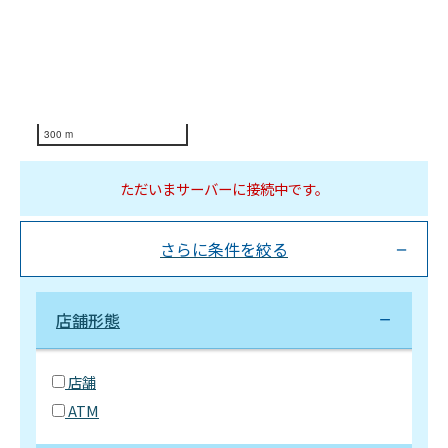
300 m
ただいまサーバーに接続中です。
さらに条件を絞る
店舗形態
店舗
ATM