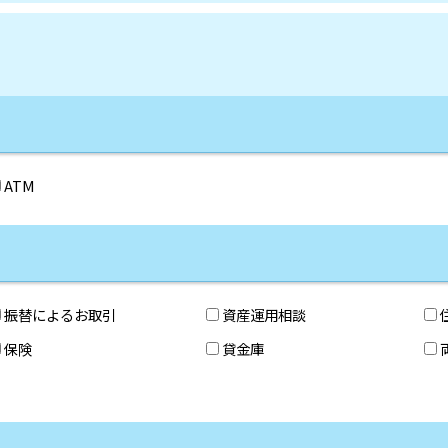
ATM
振替によるお取引
資産運用相談
保険
貸金庫