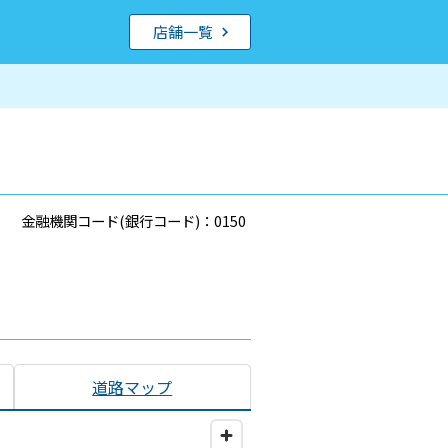
店舗一覧
金融機関コード(銀行コード)：0150
道路マップ