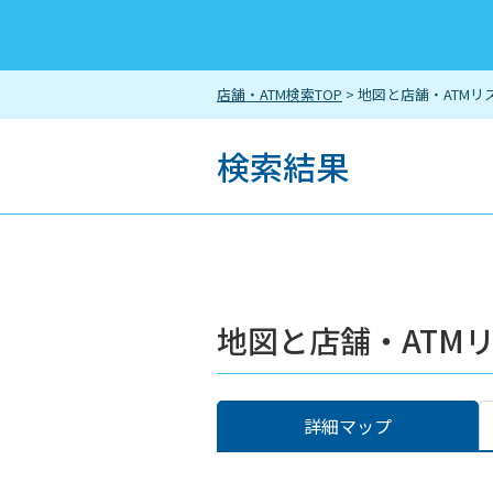
店舗・ATM検索TOP
> 地図と店舗・ATMリ
検索結果
地図と店舗・ATM
詳細マップ