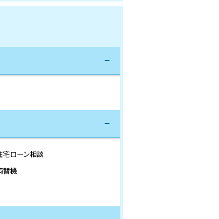
住宅ローン相談
両替機