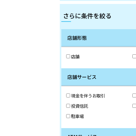
さらに条件を絞る
店舗形態
店舗
店舗サービス
現金を伴うお取引
投資信託
駐車場