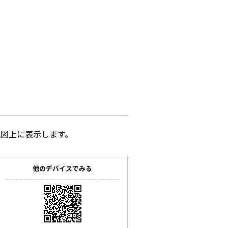
地図上に表示します。
他のデバイスでみる