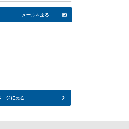
ページに戻る