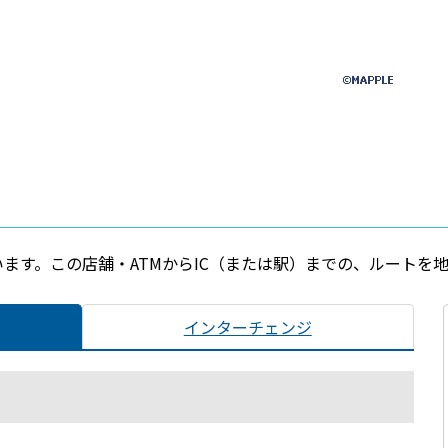
います。この店舗・ATMからIC（または駅）までの、ルートを
インターチェンジ