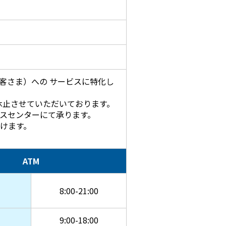
お客さま）への サービスに特化し
務を休止させていただいております。
スセンターにて承ります。
けます。
ATM
8:00-21:00
9:00-18:00