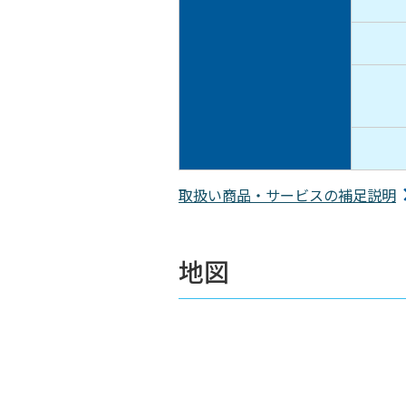
取扱い商品・サービスの補足説明
地図