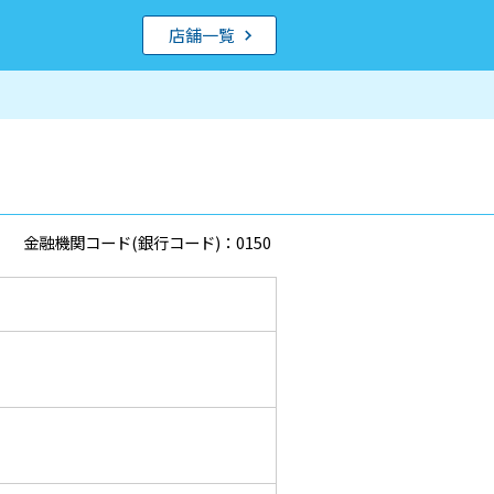
店舗一覧
金融機関コード(銀行コード)：0150