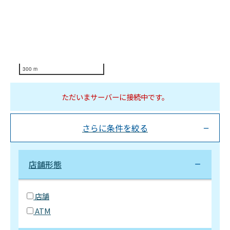
300 m
ただいまサーバーに接続中です。
さらに条件を絞る
店舗形態
店舗
ATM