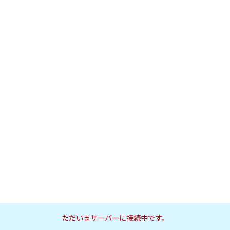
ただいまサーバーに接続中です。