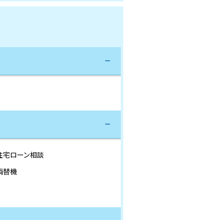
住宅ローン相談
両替機