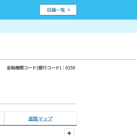
店舗一覧
金融機関コード(銀行コード)：0150
道路マップ