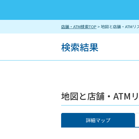
店舗・ATM検索TOP
> 地図と店舗・ATMリ
検索結果
地図と店舗・ATM
詳細マップ