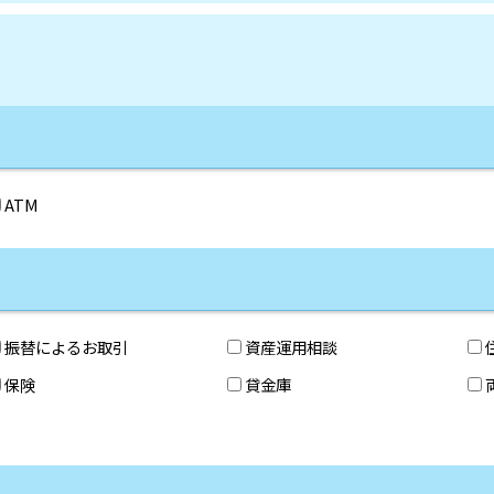
ATM
振替によるお取引
資産運用相談
保険
貸金庫