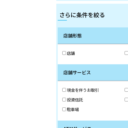
さらに条件を絞る
店舗形態
店舗
店舗サービス
現金を伴うお取引
投資信託
駐車場