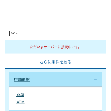
300 m
ただいまサーバーに接続中です。
さらに条件を絞る
店舗形態
店舗
ATM