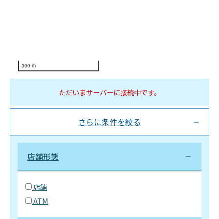
300 m
ただいまサーバーに接続中です。
さらに条件を絞る
店舗形態
店舗
ATM