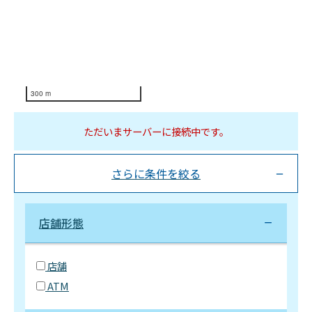
300 m
ただいまサーバーに接続中です。
さらに条件を絞る
店舗形態
店舗
ATM