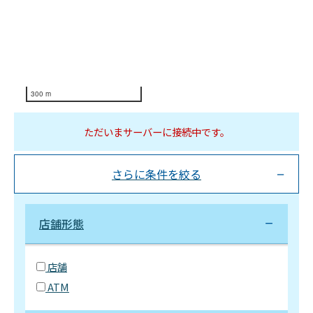
300 m
ただいまサーバーに接続中です。
さらに条件を絞る
店舗形態
店舗
ATM