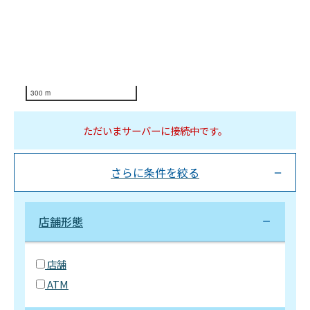
300 m
ただいまサーバーに接続中です。
さらに条件を絞る
店舗形態
店舗
ATM