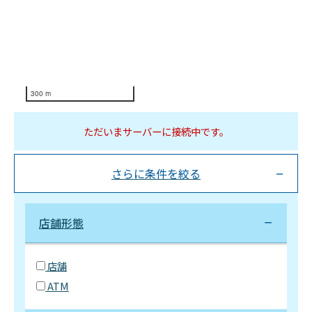
300 m
ただいまサーバーに接続中です。
さらに条件を絞る
店舗形態
店舗
ATM