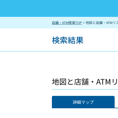
店舗・ATM検索TOP
> 地図と店舗・ATMリ
検索結果
地図と店舗・ATM
詳細マップ