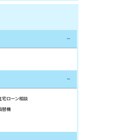
住宅ローン相談
両替機