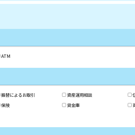
ATM
振替によるお取引
資産運用相談
保険
貸金庫