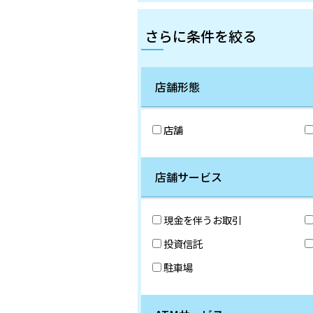
さらに条件を絞る
店舗形態
店舗
店舗サービス
現金を伴うお取引
投資信託
駐車場