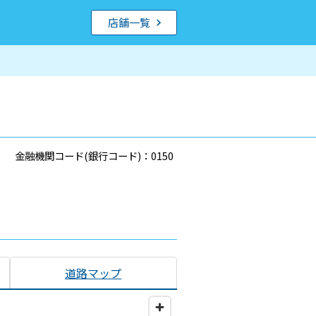
店舗一覧
金融機関コード(銀行コード)：0150
道路マップ