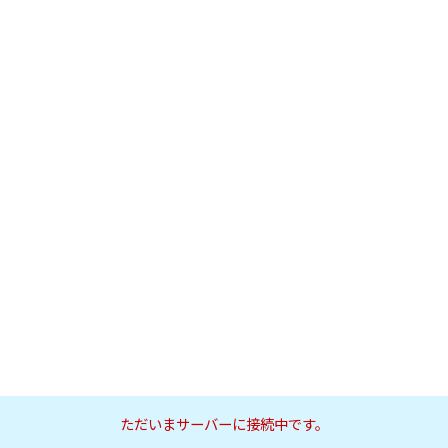
ただいまサーバーに接続中です。