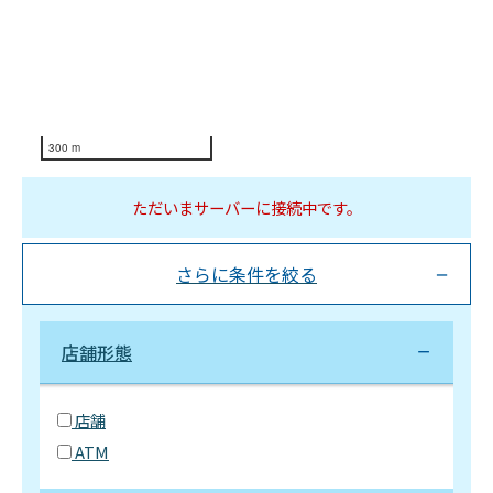
300 m
ただいまサーバーに接続中です。
さらに条件を絞る
店舗形態
店舗
ATM