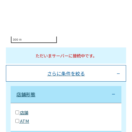
300 m
ただいまサーバーに接続中です。
さらに条件を絞る
店舗形態
店舗
ATM