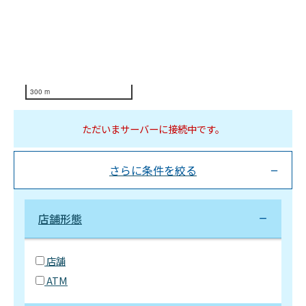
300 m
ただいまサーバーに接続中です。
さらに条件を絞る
店舗形態
店舗
ATM