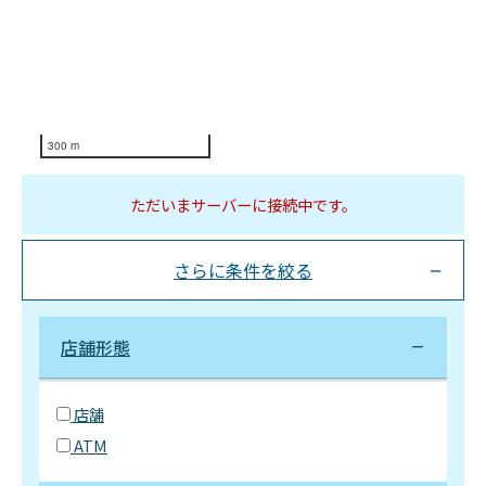
300 m
ただいまサーバーに接続中です。
さらに条件を絞る
店舗形態
店舗
ATM