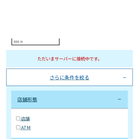
300 m
ただいまサーバーに接続中です。
さらに条件を絞る
店舗形態
店舗
ATM