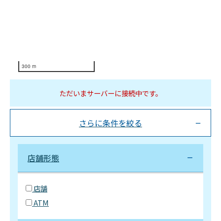
300 m
ただいまサーバーに接続中です。
さらに条件を絞る
店舗形態
店舗
ATM