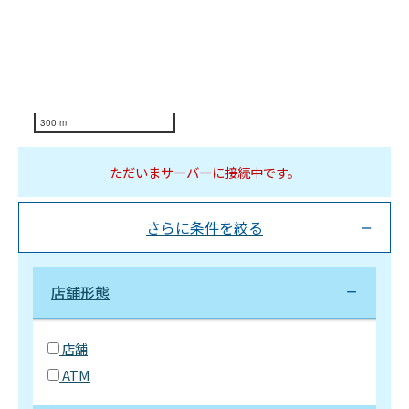
300 m
ただいまサーバーに接続中です。
さらに条件を絞る
店舗形態
店舗
ATM