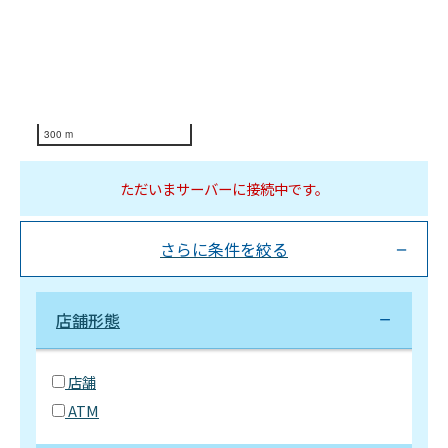
300 m
ただいまサーバーに接続中です。
さらに条件を絞る
店舗形態
店舗
ATM