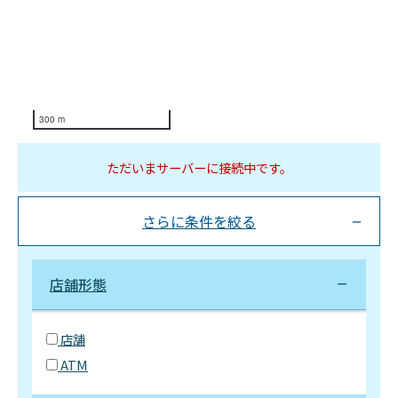
300 m
ただいまサーバーに接続中です。
さらに条件を絞る
店舗形態
店舗
ATM