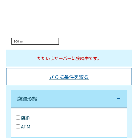
300 m
ただいまサーバーに接続中です。
さらに条件を絞る
店舗形態
店舗
ATM