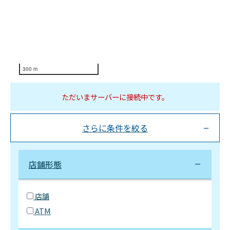
300 m
ただいまサーバーに接続中です。
さらに条件を絞る
店舗形態
店舗
ATM