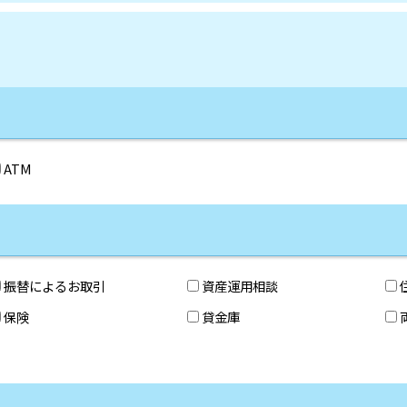
ATM
振替によるお取引
資産運用相談
保険
貸金庫