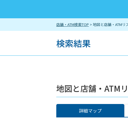
店舗・ATM検索TOP
> 地図と店舗・ATMリ
検索結果
地図と店舗・ATM
詳細マップ