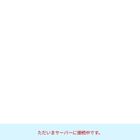
ただいまサーバーに接続中です。