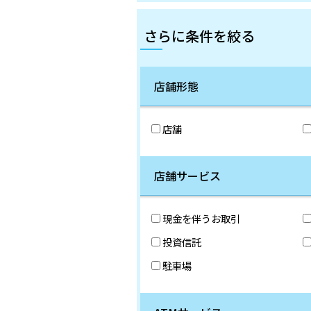
さらに条件を絞る
店舗形態
店舗
店舗サービス
現金を伴うお取引
投資信託
駐車場