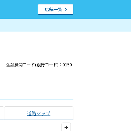
店舗一覧
金融機関コード(銀行コード)：0150
道路マップ