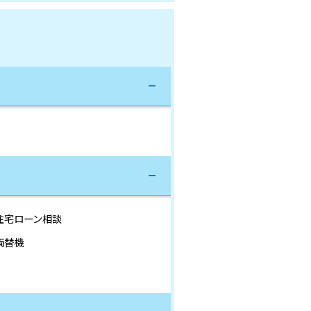
住宅ローン相談
両替機