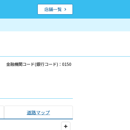
店舗一覧
金融機関コード(銀行コード)：0150
道路マップ