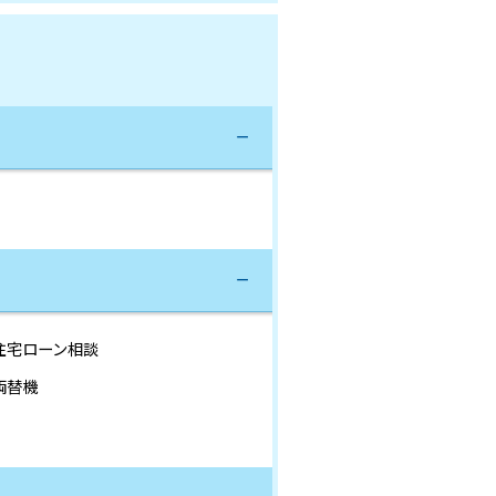
住宅ローン相談
両替機