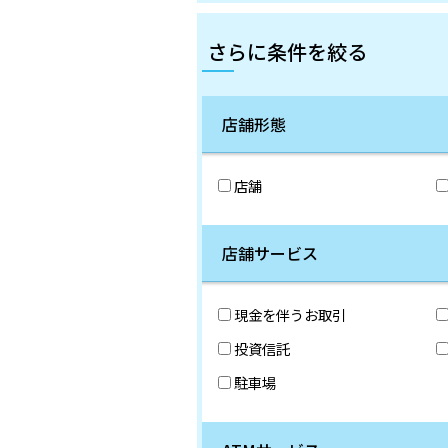
さらに条件を絞る
店舗形態
店舗
店舗サービス
現金を伴うお取引
投資信託
駐車場