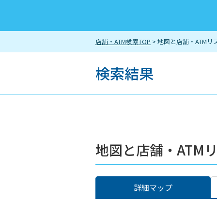
店舗・ATM検索TOP
> 地図と店舗・ATMリ
検索結果
地図と店舗・ATM
詳細マップ