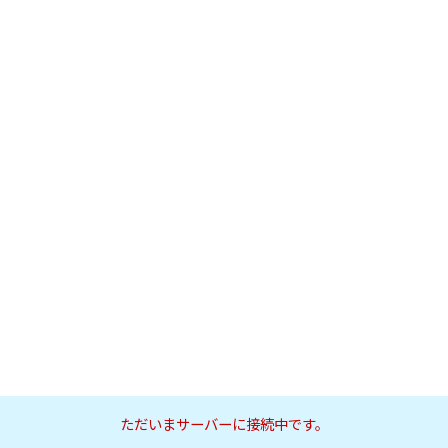
ただいまサーバーに接続中です。