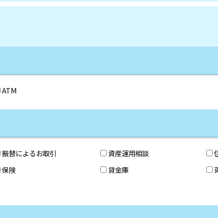
ATM
振替によるお取引
資産運用相談
保険
貸金庫