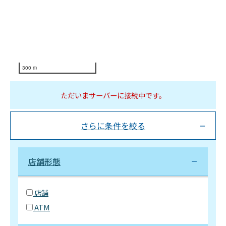
300 m
ただいまサーバーに接続中です。
さらに条件を絞る
店舗形態
店舗
ATM