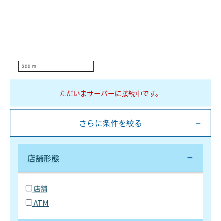
300 m
ただいまサーバーに接続中です。
さらに条件を絞る
店舗形態
店舗
ATM