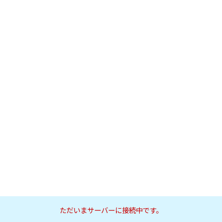
ただいまサーバーに接続中です。