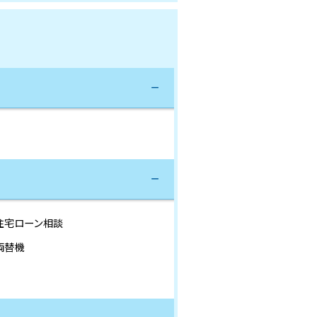
住宅ローン相談
両替機