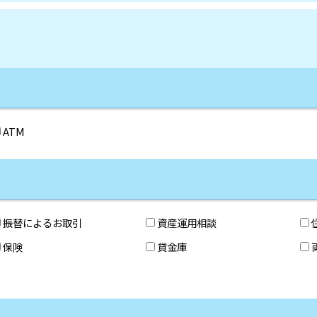
ATM
振替によるお取引
資産運用相談
保険
貸金庫