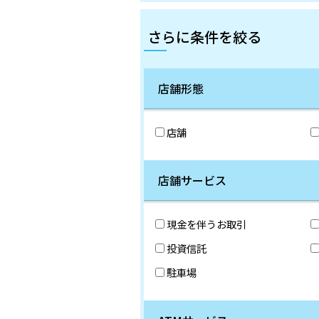
さらに条件を絞る
店舗形態
店舗
店舗サービス
現金を伴うお取引
投資信託
駐車場