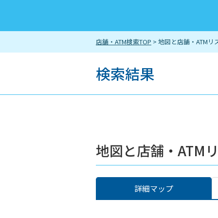
店舗・ATM検索TOP
> 地図と店舗・ATMリ
検索結果
地図と店舗・ATM
詳細マップ