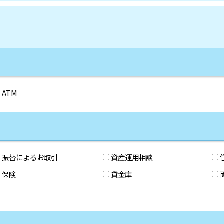
ATM
振替によるお取引
資産運用相談
保険
貸金庫