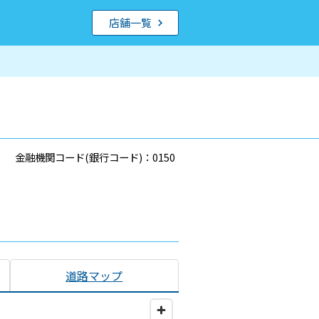
店舗一覧
金融機関コード(銀行コード)：0150
道路マップ