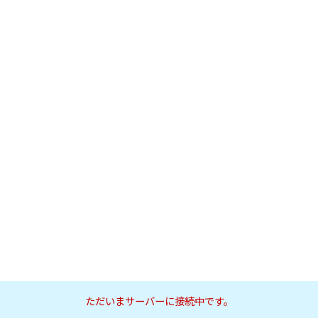
ただいまサーバーに接続中です。