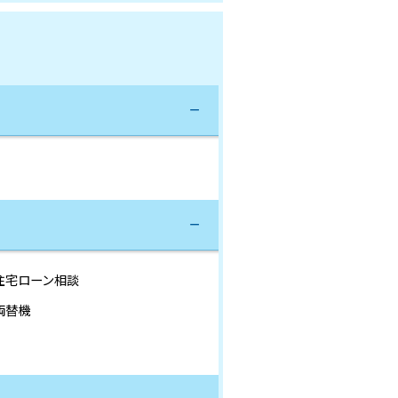
住宅ローン相談
両替機