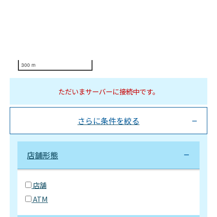
300 m
ただいまサーバーに接続中です。
さらに条件を絞る
店舗形態
店舗
ATM