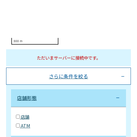
300 m
ただいまサーバーに接続中です。
さらに条件を絞る
店舗形態
店舗
ATM