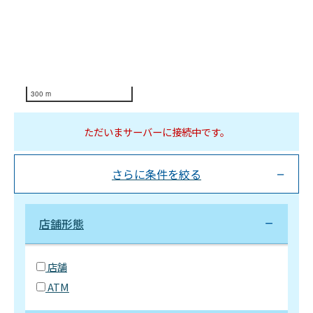
300 m
ただいまサーバーに接続中です。
さらに条件を絞る
店舗形態
店舗
ATM