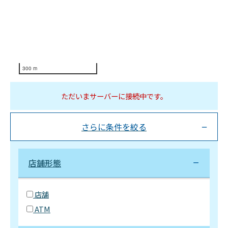
300 m
ただいまサーバーに接続中です。
さらに条件を絞る
店舗形態
店舗
ATM